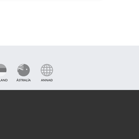
TLAND
ÁSTRALÍA
ANNAÐ