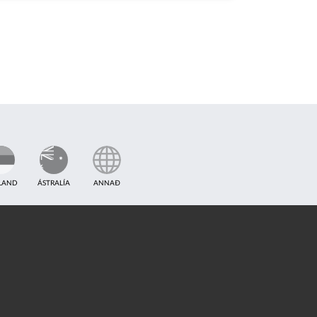
TLAND
ÁSTRALÍA
ANNAÐ