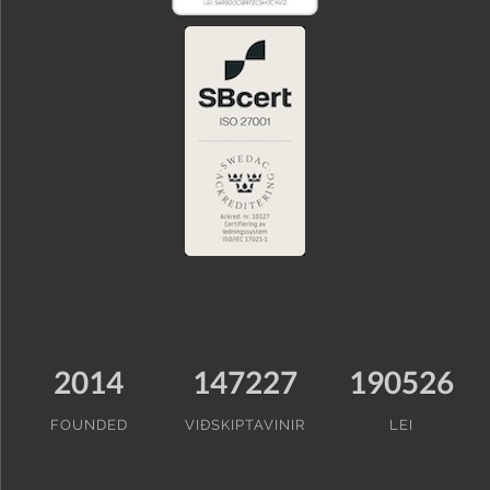
2014
147227
190526
FOUNDED
VIÐSKIPTAVINIR
LEI